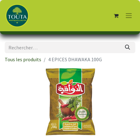
Tous les produits
4 EPICES DHAWAKA 100G