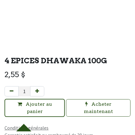
4 EPICES DHAWAKA 100G
2,55
$
Ajouter au
Acheter
panier
maintenant
Conditions générales