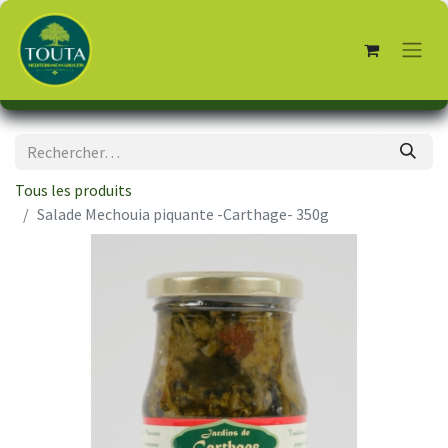
Tous les produits
Salade Mechouia piquante -Carthage- 350g