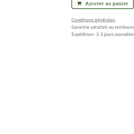
Ajouter au panier
Conditions générales
Garantie satisfait ou rembours
Expédition : 2-3 jours ouvrable