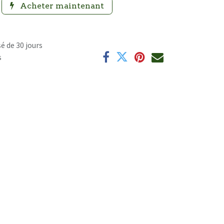
Acheter maintenant
é de 30 jours
s