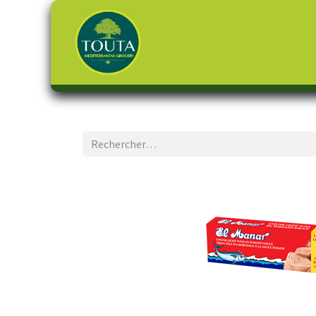
Page d'accueil