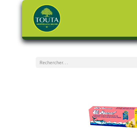
Page d'accueil