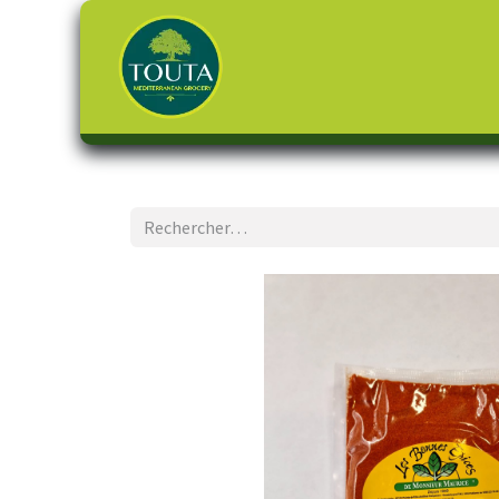
Page d'accueil