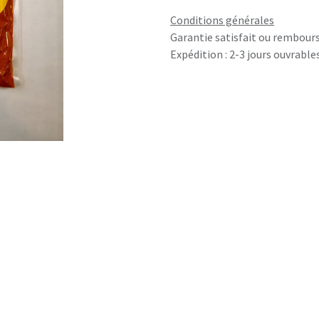
Conditions générales
Garantie satisfait ou rembours
Expédition : 2-3 jours ouvrable