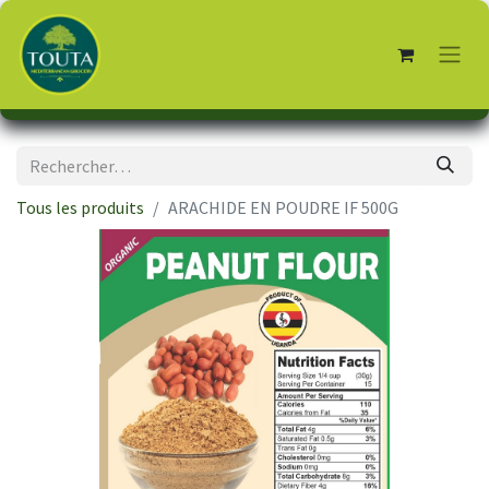
Tous les produits
ARACHIDE EN POUDRE IF 500G