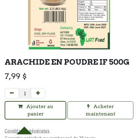
ARACHIDE EN POUDRE IF 500G
7,99
$
Ajouter au
Acheter
panier
maintenant
Conditions générales