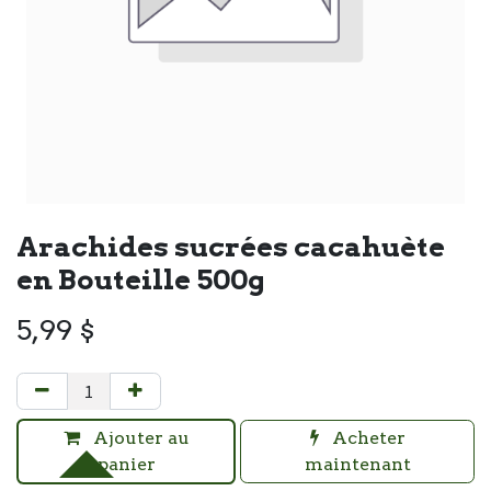
Arachides sucrées cacahuète
en Bouteille 500g
5,99
$
Ajouter au
Acheter
panier
maintenant