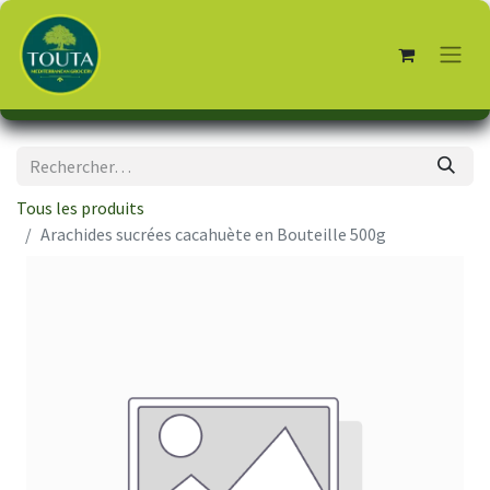
Tous les produits
Arachides sucrées cacahuète en Bouteille 500g