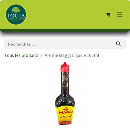
Tous les produits
Arome Maggi Liquide 160ml