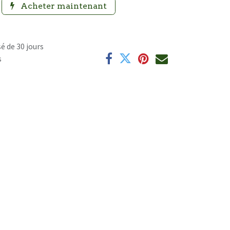
Acheter maintenant
é de 30 jours
s