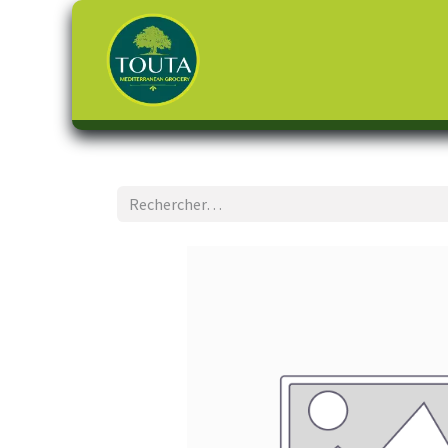
Page d'accueil