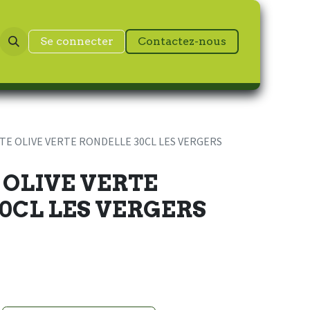
Se connecter
Contactez-nous
E OLIVE VERTE RONDELLE 30CL LES VERGERS
OLIVE VERTE
0CL LES VERGERS