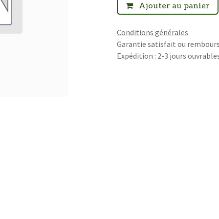
Ajouter au panier
Conditions générales
Garantie satisfait ou rembours
Expédition : 2-3 jours ouvrable