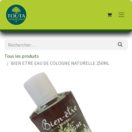
Tous les produits
BIEN ETRE EAU DE COLOGNE NATURELLE 250ML