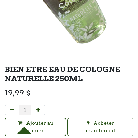
BIEN ETRE EAU DE COLOGNE
NATURELLE 250ML
19,99
$
Ajouter au
Acheter
panier
maintenant