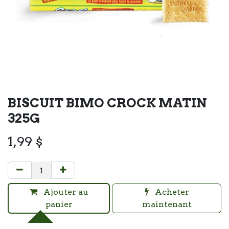
BISCUIT BIMO CROCK MATIN
325G
1,99
$
Ajouter au
Acheter
panier
maintenant