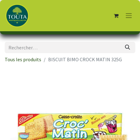
Tous les produits
BISCUIT BIMO CROCK MATIN 325G