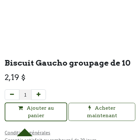
Biscuit Gaucho groupage de 10
2,19
$
Ajouter au
Acheter
panier
maintenant
Conditions générales