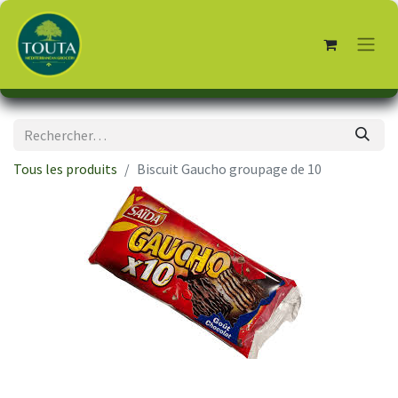
Tous les produits
Biscuit Gaucho groupage de 10