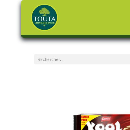
Page d'accueil