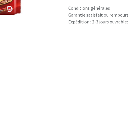
Conditions générales
Garantie satisfait ou rembours
Expédition : 2-3 jours ouvrable