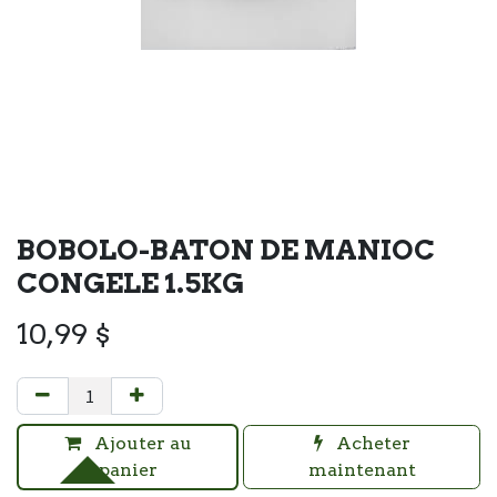
BOBOLO-BATON DE MANIOC
CONGELE 1.5KG
10,99
$
Ajouter au
Acheter
panier
maintenant