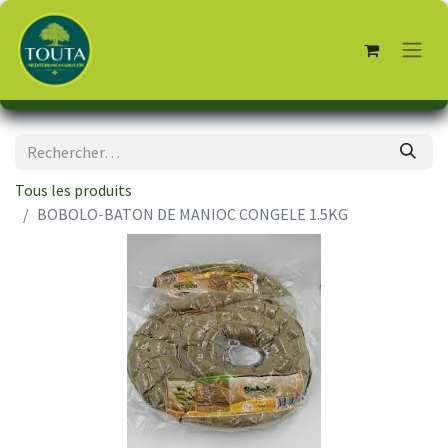
Tous les produits
BOBOLO-BATON DE MANIOC CONGELE 1.5KG