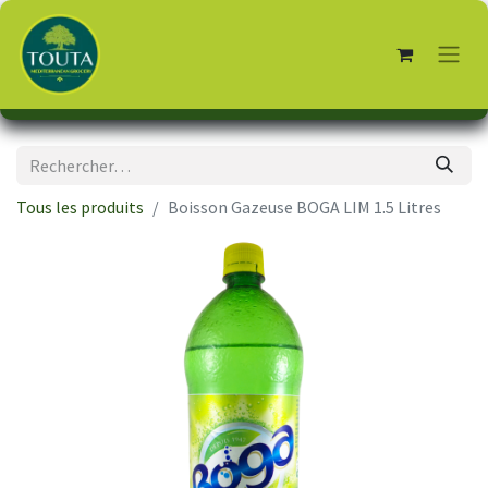
Tous les produits
Boisson Gazeuse BOGA LIM 1.5 Litres