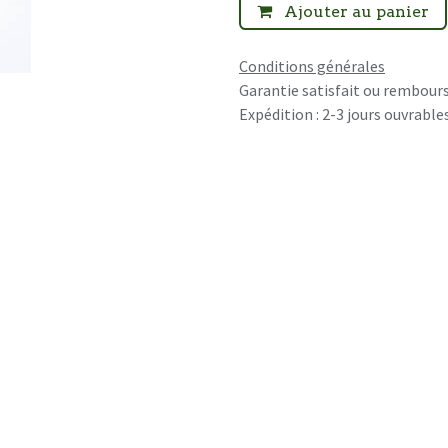
Ajouter au panier
Conditions générales
Garantie satisfait ou rembours
Expédition : 2-3 jours ouvrable