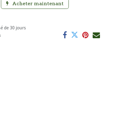
Acheter maintenant
é de 30 jours
s