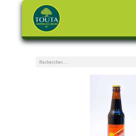
Page d'accueil