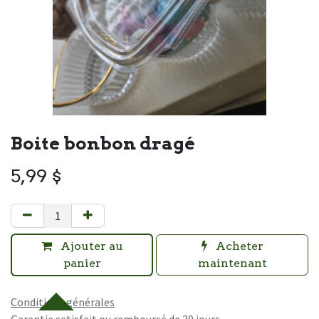
Boite bonbon dragé
5,99
$
Ajouter au
Acheter
panier
maintenant
Conditions générales