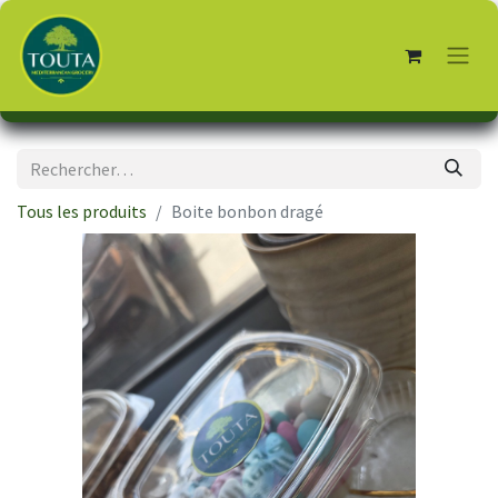
Tous les produits
Boite bonbon dragé