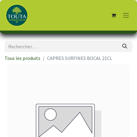
Tous les produits
CAPRES SURFINES BOCAL 21CL