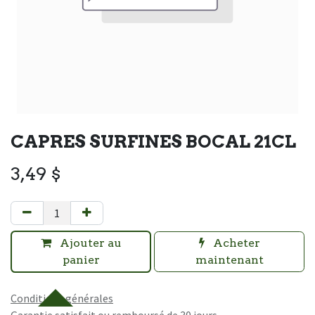
CAPRES SURFINES BOCAL 21CL
3,49
$
Ajouter au
Acheter
panier
maintenant
Conditions générales