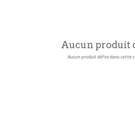
Aucun produit 
Aucun produit défini dans cette c