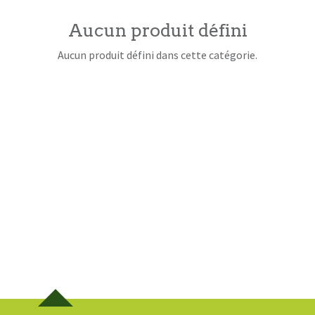
Aucun produit défini
Aucun produit défini dans cette catégorie.