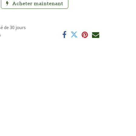
Acheter maintenant
é de 30 jours
s