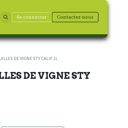
Se connecter
Contactez-nous
ILLES DE VIGNE STY CALIF 1L
LLES DE VIGNE STY