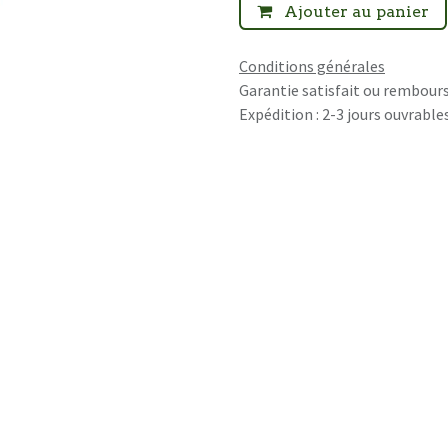
Ajouter au panier
Conditions générales
Garantie satisfait ou rembours
Expédition : 2-3 jours ouvrable