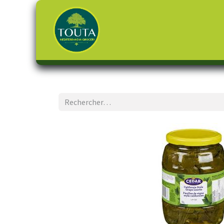
Page d'accueil