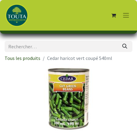
Tous les produits
Cedar haricot vert coupé 540ml