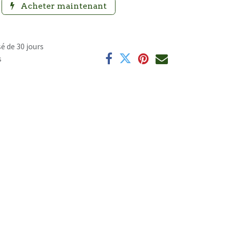
Acheter maintenant
é de 30 jours
s