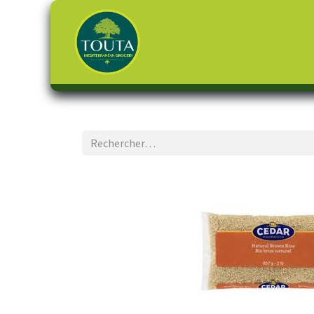
Page d'accueil