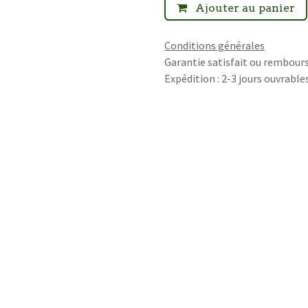
Ajouter au panier
Conditions générales
Garantie satisfait ou rembours
Expédition : 2-3 jours ouvrable