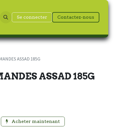
Se connecter
Contactez-nous
MANDES ASSAD 185G
ANDES ASSAD 185G
Acheter maintenant