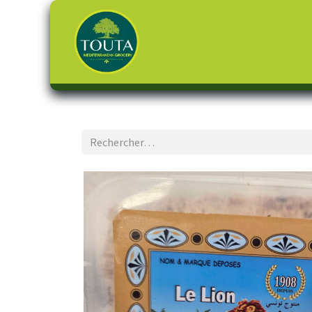
Page d'accueil