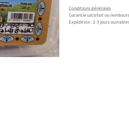
Conditions générales
Garantie satisfait ou rembours
Expédition : 2-3 jours ouvrable