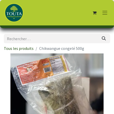
Tous les produits
Chikwangue congelé 500g