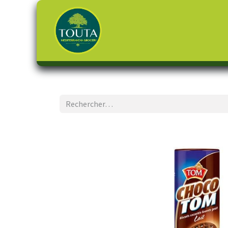
Page d'accueil