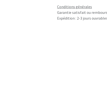
Conditions générales
Garantie satisfait ou rembours
Expédition : 2-3 jours ouvrable