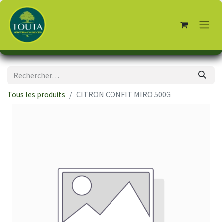
Tous les produits
CITRON CONFIT MIRO 500G