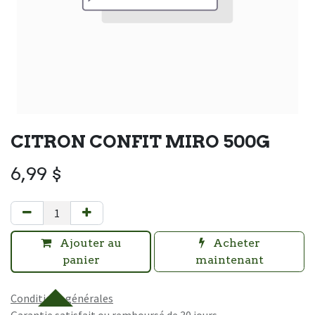
CITRON CONFIT MIRO 500G
6,99
$
Ajouter au
Acheter
panier
maintenant
Conditions générales