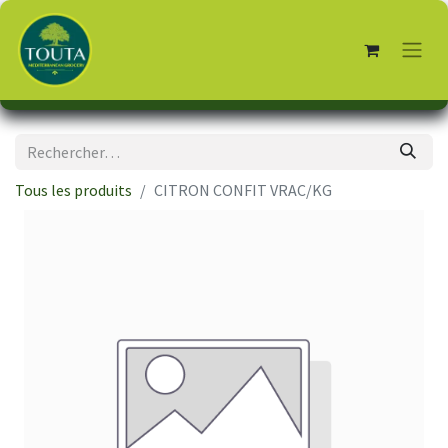
Tous les produits
CITRON CONFIT VRAC/KG