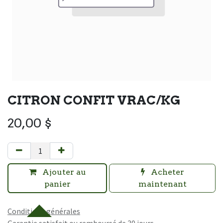
CITRON CONFIT VRAC/KG
20,00
$
Ajouter au
Acheter
panier
maintenant
Conditions générales