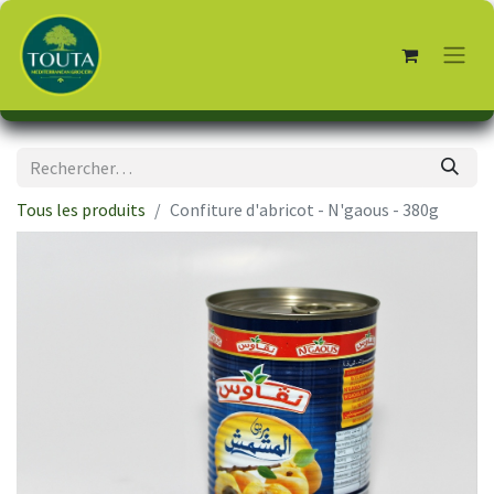
Tous les produits
Confiture d'abricot - N'gaous - 380g