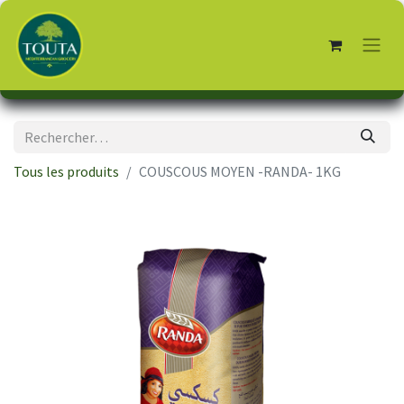
Tous les produits
COUSCOUS MOYEN -RANDA- 1KG