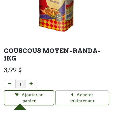
COUSCOUS MOYEN -RANDA-
1KG
3,99
$
Ajouter au
Acheter
panier
maintenant