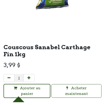
Couscous Sanabel Carthage
Fin 1kg
3,99
$
Ajouter au
Acheter
panier
maintenant