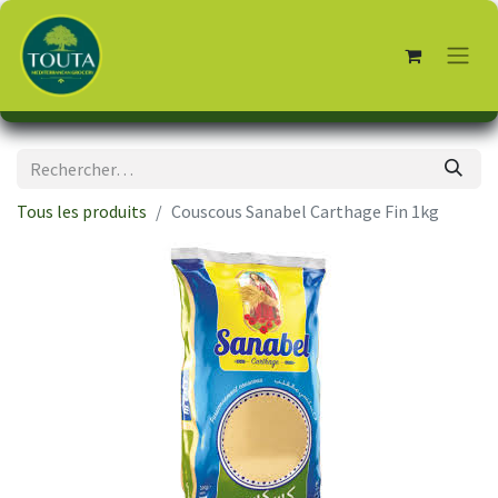
Tous les produits
Couscous Sanabel Carthage Fin 1kg