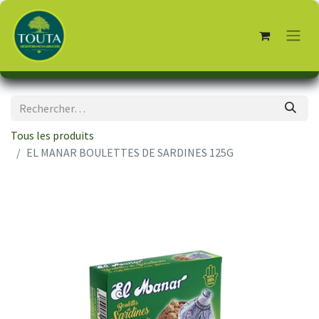
Tous les produits
EL MANAR BOULETTES DE SARDINES 125G