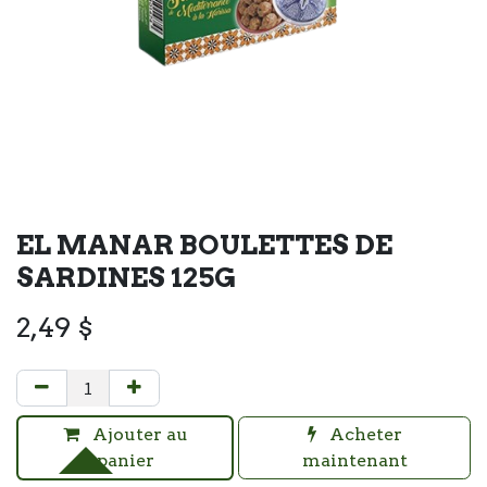
EL MANAR BOULETTES DE
SARDINES 125G
2,49
$
Ajouter au
Acheter
panier
maintenant