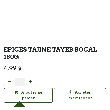
EPICES TAJINE TAYEB BOCAL
180G
4,99
$
Ajouter au
Acheter
panier
maintenant