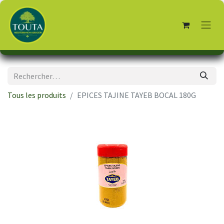
Tous les produits
EPICES TAJINE TAYEB BOCAL 180G