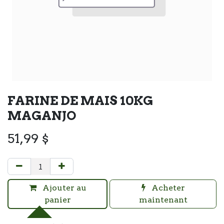
FARINE DE MAIS 10KG
MAGANJO
51,99
$
Ajouter au
Acheter
panier
maintenant