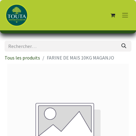
Tous les produits
FARINE DE MAIS 10KG MAGANJO