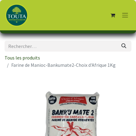
Tous les produits
Farine de Manioc-Bankumate2-Choix d'Afrique 1Kg