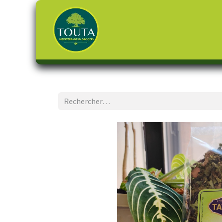
Page d'accueil