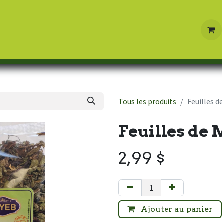
Boutique
Contactez-nous
Tous les produits
Feuilles 
Feuilles de
2,99
$
Ajouter au panier