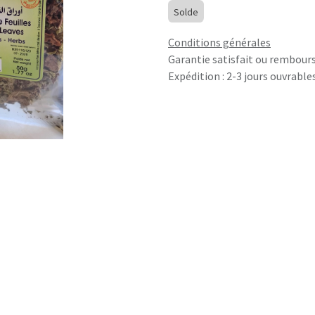
Solde
Conditions générales
Garantie satisfait ou rembours
Expédition : 2-3 jours ouvrable