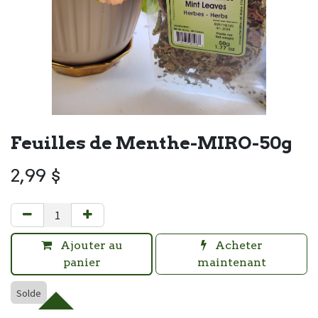
Feuilles de Menthe-MIRO-50g
2,99
$
Ajouter au
Acheter
panier
maintenant
Solde