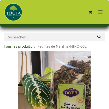
Tous les produits
Feuilles de Menthe-MIRO-50g