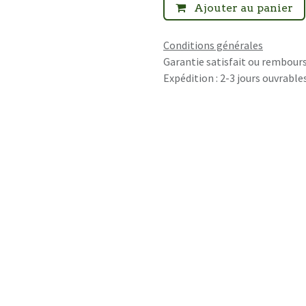
Ajouter au panier
Conditions générales
Garantie satisfait ou rembours
Expédition : 2-3 jours ouvrable