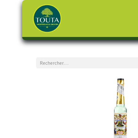
Page d'accueil