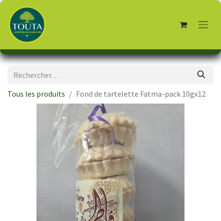
Tous les produits
Fond de tartelette Fatma-pack 10gx12