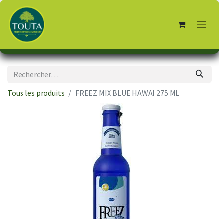
Tous les produits
FREEZ MIX BLUE HAWAI 275 ML