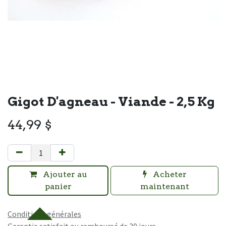
Gigot D'agneau - Viande - 2,5 Kg
44,99
$
Ajouter au
Acheter
panier
maintenant
Conditions générales