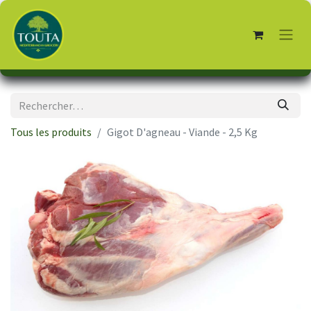
Tous les produits
Gigot D'agneau - Viande - 2,5 Kg