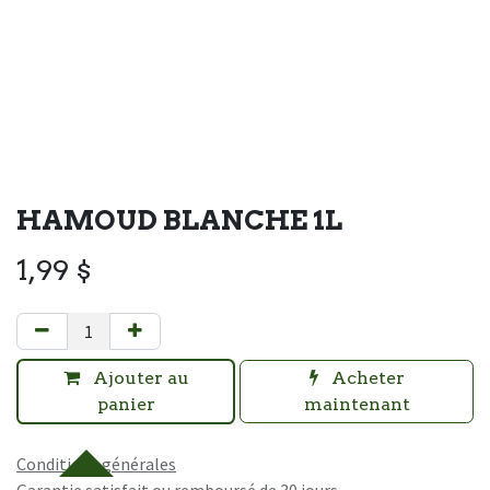
HAMOUD BLANCHE 1L
1,99
$
Ajouter au
Acheter
panier
maintenant
Conditions générales