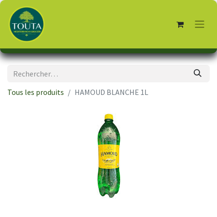
Tous les produits
HAMOUD BLANCHE 1L