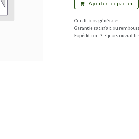
Ajouter au panier
Conditions générales
Garantie satisfait ou rembours
Expédition : 2-3 jours ouvrable