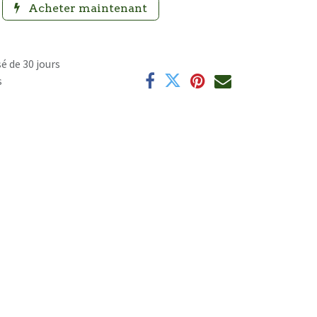
Acheter maintenant
é de 30 jours
s