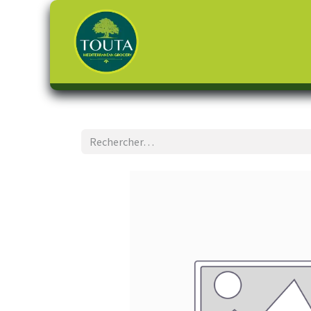
Page d'accueil