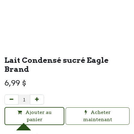
Lait Condensé sucré Eagle
Brand
6,99
$
Ajouter au
Acheter
panier
maintenant