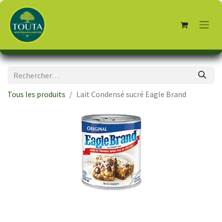
Tous les produits
Lait Condensé sucré Eagle Brand