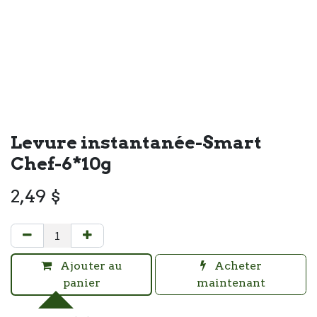
Levure instantanée-Smart
Chef-6*10g
2,49
$
Ajouter au
Acheter
panier
maintenant