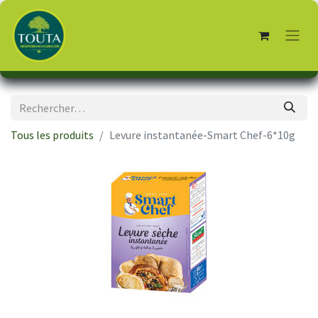
Tous les produits
Levure instantanée-Smart Chef-6*10g