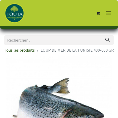
Tous les produits
LOUP DE MER DE LA TUNISIE 400-600 GR