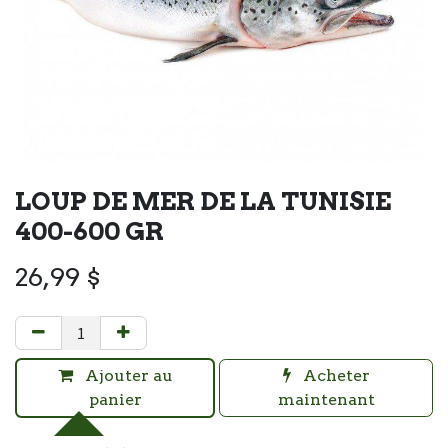
LOUP DE MER DE LA TUNISIE
400-600 GR
26,99
$
Ajouter au
Acheter
panier
maintenant