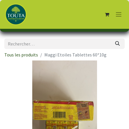
Tous les produits
Maggi Etoiles Tablettes 60*10g