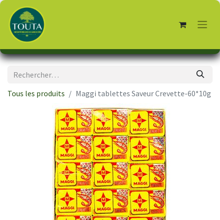
Tous les produits
Maggi tablettes Saveur Crevette-60*10g