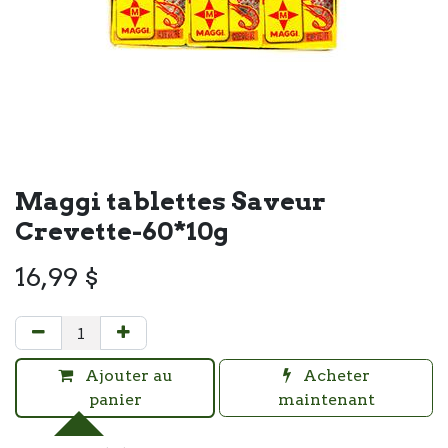
Maggi tablettes Saveur
Crevette-60*10g
16,99
$
Ajouter au
Acheter
panier
maintenant