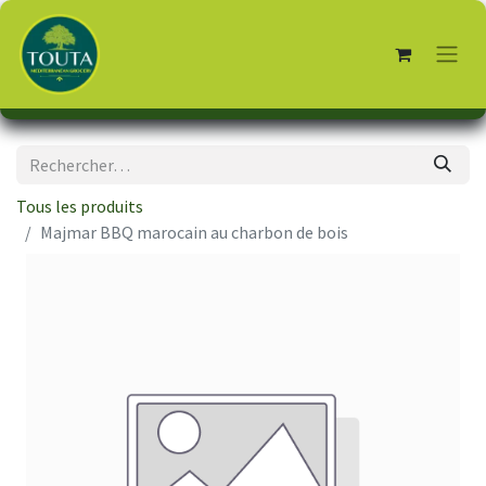
Tous les produits
Majmar BBQ marocain au charbon de bois