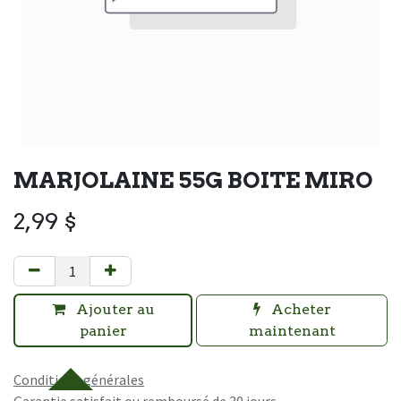
MARJOLAINE 55G BOITE MIRO
2,99
$
Ajouter au
Acheter
panier
maintenant
Conditions générales