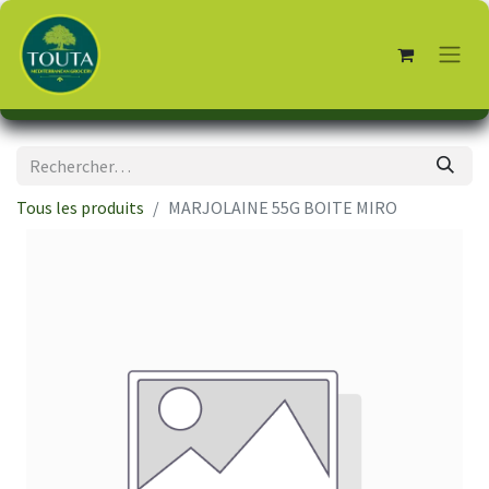
Tous les produits
MARJOLAINE 55G BOITE MIRO